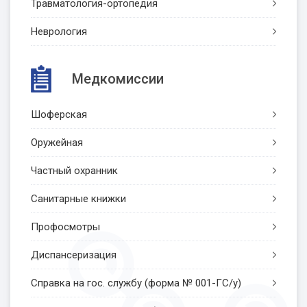
Травматология-ортопедия
Неврология
Медкомиссии
Шоферская
Оружейная
Частный охранник
Санитарные книжки
Профосмотры
Диспансеризация
Справка на гос. службу (форма № 001-ГС/у)