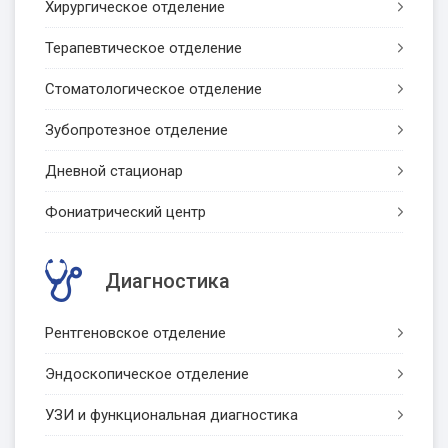
Хирургическое отделение
Терапевтическое отделение
Стоматологическое отделение
Зубопротезное отделение
Дневной стационар
Фониатрический центр
Диагностика
Рентгеновское отделение
Эндоскопическое отделение
УЗИ и функциональная диагностика