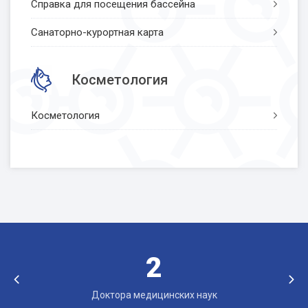
Справка для посещения бассейна
Санаторно-курортная карта
Косметология
Косметология
2
Доктора медицинских наук