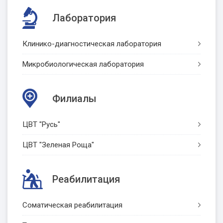
Лаборатория
Клинико-диагностическая лаборатория
Микробиологическая лаборатория
Филиалы
ЦВТ "Русь"
ЦВТ "Зеленая Роща"
Реабилитация
Соматическая реабилитация