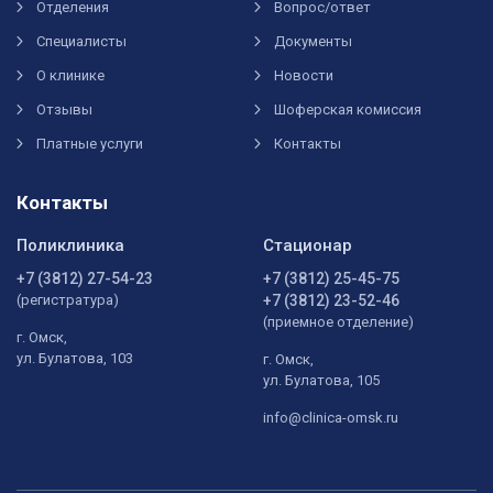
Отделения
Вопрос/ответ
Специалисты
Документы
О клинике
Новости
Отзывы
Шоферская комиссия
Платные услуги
Контакты
Контакты
Поликлиника
Стационар
+7 (3812) 27-54-23
+7 (3812) 25-45-75
(регистратура)
+7 (3812) 23-52-46
(приемное отделение)
г. Омск,
ул. Булатова, 103
г. Омск,
ул. Булатова, 105
info@clinica-omsk.ru