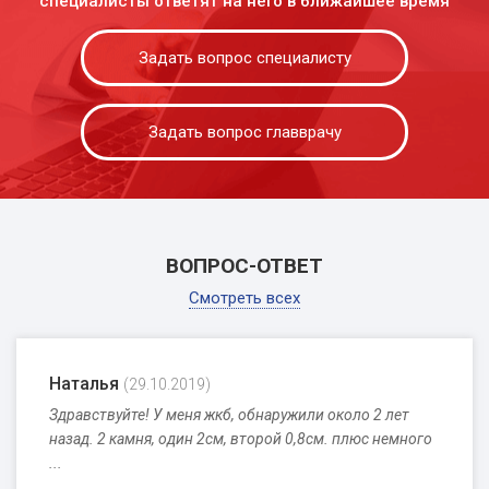
специалисты ответят на него в ближайшее время
Задать вопрос специалисту
Задать вопрос главврачу
ВОПРОС-ОТВЕТ
Смотреть всех
Наталья
(29.10.2019)
Здравствуйте! У меня жкб, обнаружили около 2 лет
назад. 2 камня, один 2см, второй 0,8см. плюс немного
...