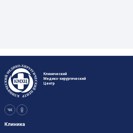
Клинический
Медико-хирургический
Центр
Клиника