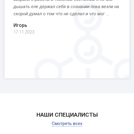
дышать еле держал себя в сознании пока везли на
скорой думал о том что не сделал и что мог ...
Игорь
17.11.2023
НАШИ СПЕЦИАЛИСТЫ
Смотреть всех