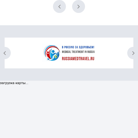
загрузка карты...