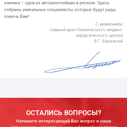
клиника – одна из авторитетнейших в регионе. Здесь
собраны уникальные специалисты, которые будут рады
помочь Вам!
С уважением,
главный врач Клинического медико-
хирургического центра
В.Г. Бережной
ОСТАЛИСЬ ВОПРОСЫ?
Напишите интересующий Вас вопрос и наши