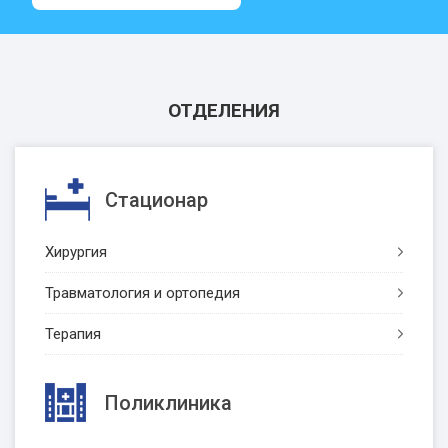
ОТДЕЛЕНИЯ
Стационар
Хирургия
Травматология и ортопедия
Терапия
Поликлиника