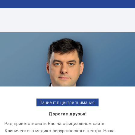
Пациент в центре внимания!
Дорогие друзья!
Рад приветствовать Вас на официальном сайте
Клинического медико-хирургического центра. Наша