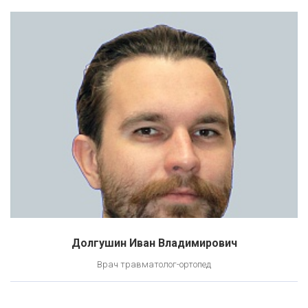
Долгушин Иван Владимирович
Врач травматолог-ортопед