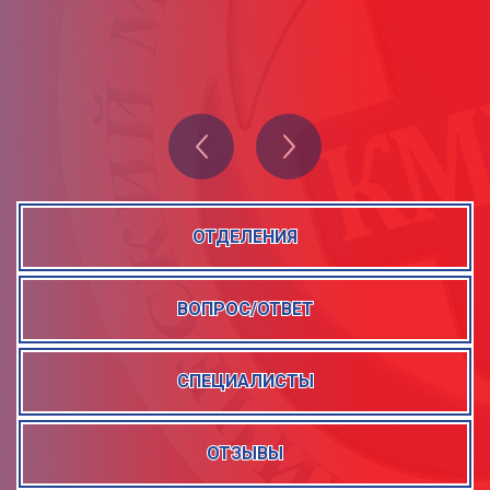
Подробнее
Подробнее
ОТДЕЛЕНИЯ
ВОПРОС/ОТВЕТ
СПЕЦИАЛИСТЫ
ОТЗЫВЫ